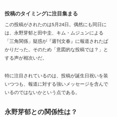
投稿のタイミングに注目集まる
この投稿がされたのは5月24日。偶然にも同日に
は、永野芽郁と田中圭、キム・ムジュンによる
「三角関係」疑惑が『週刊文春』に報道されたば
かりだった。そのため「意図的な投稿では？」と
する声が相次いだ。
特に注目されているのは、投稿が誕生日祝いを装
いつつも、報道に対する強いメッセージを含んで
いるのではないかという点である。
永野芽郁との関係性は？