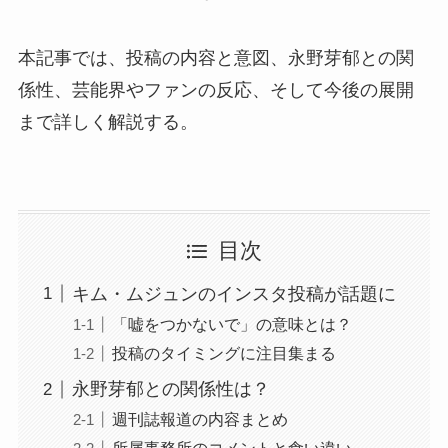
本記事では、投稿の内容と意図、永野芽郁との関
係性、芸能界やファンの反応、そして今後の展開
まで詳しく解説する。
目次
キム・ムジュンのインスタ投稿が話題に
「嘘をつかないで」の意味とは？
投稿のタイミングに注目集まる
永野芽郁との関係性は？
週刊誌報道の内容まとめ