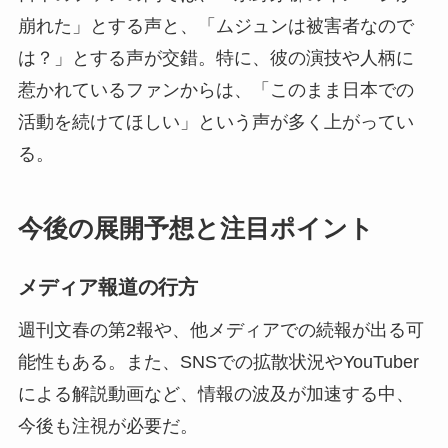
崩れた」とする声と、「ムジュンは被害者なので
は？」とする声が交錯。特に、彼の演技や人柄に
惹かれているファンからは、「このまま日本での
活動を続けてほしい」という声が多く上がってい
る。
今後の展開予想と注目ポイント
メディア報道の行方
週刊文春の第2報や、他メディアでの続報が出る可
能性もある。また、SNSでの拡散状況やYouTuber
による解説動画など、情報の波及が加速する中、
今後も注視が必要だ。