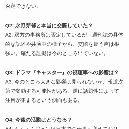
否定できない。
Q2: 永野芽郁と本当に交際していた？
A2: 双方の事務所は否定しているが、週刊誌の具体
的な記述や共演中の様子から、交際を疑う声は根
強い。確たる証拠は今のところ出ていない。
Q3: ドラマ『キャスター』の視聴率への影響は？
A3: 今のところ大きな影響は見られないが、報道次
第で変動する可能性がある。逆に話題性によって
注目が集まるという側面もある。
Q4: 今後の活動はどうなる？