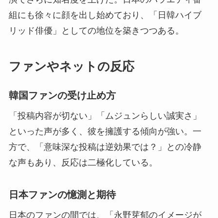
組にも徐々に顔を出し始めており、「日韓ハイブ
リッド俳優」としての地位を築きつつある。
ファンやネットの反応
韓国ファンの受け止め方
「投稿内容が切ない」「ムジュンらしい誠実さ」
といった声が多く、彼を擁護する傾向が強い。一
方で、「意味深な投稿は逆効果では？」との冷静
な声もあり、反応は二極化している。
日本ファンの憶測と期待
日本のファンの間では、「永野芽郁のイメージが