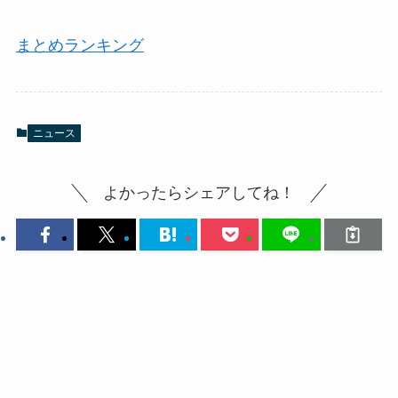
まとめランキング
ニュース
よかったらシェアしてね！