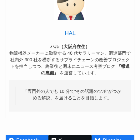
HAL
ハル（大阪府在住）
物流機器メーカーに勤務する 40 代サラリーマン。調達部門で
社内外 300 社を横断するサプライチェーンの改善プロジェク
トを担当しつつ、終業後と週末にニュース考察ブログ
『報道
の裏側』
を運営しています。
「専門外の人でも 10 分で“その話題のツボ”がつか
める解説」を届けることを目指します。