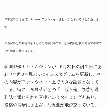
※本記事には 広告
（Amazonアソシエイト含む）
が含まれる場合がありま
す。
※当記事は公開情報をまとめた考察記事です。記載内容は執筆時点で確認で
きた情報に基づきます。
韓国俳優キム・ムジュンが、5月24日の誕生日にあ
わせて約3カ月ぶりにインスタグラムを更新し、そ
の内容がファンやネット上で大きな話題となって
いる。特に、永野芽郁との「二股不倫」疑惑が週
刊誌で報じられた直後というタイミングもあり、
投稿の背景にさまざまな憶測が飛び交っている。