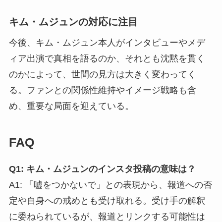
キム・ムジュンの対応に注目
今後、キム・ムジュン本人がインタビューやメデ
ィア出演で真相を語るのか、それとも沈黙を貫く
のかによって、世間の見方は大きく変わってく
る。ファンとの関係性維持やイメージ戦略も含
め、重要な局面を迎えている。
FAQ
Q1: キム・ムジュンのインスタ投稿の意味は？
A1: 「嘘をつかないで」との表現から、報道への否
定や自身への戒めとも受け取れる。受け手の解釈
に委ねられているが、報道とリンクする可能性は