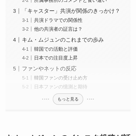
所属事務所のコメントと食い違い
「キャスター」共演が関係のきっかけ？
共演ドラマでの関係性
他の共演者の証言は？
キム・ムジュンのこれまでの歩み
韓国での活動と評価
日本での注目度上昇
ファンやネットの反応
韓国ファンの受け止め方
日本ファンの憶測と期待
もっと見る