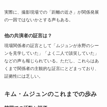
実際に、撮影現場での「距離の近さ」が関係発展
の一因ではないかとする声もある。
他の共演者の証言は？
現場関係者の証言として「ムジュンが永野のシー
ンを見学していた」「よく二人で談笑していた」
などの声も報じられている。ただし、これらはあ
くまで関係者の主観的な証言にとどまっており、
証拠性には乏しい。
キム・ムジュンのこれまでの歩み