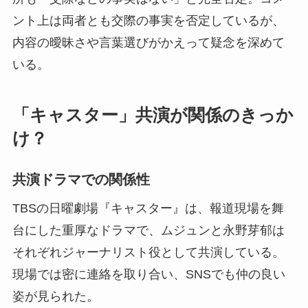
ント上は両者とも交際の事実を否定しているが、
内容の曖昧さや言葉選びがかえって疑念を深めて
いる。
「キャスター」共演が関係のきっか
け？
共演ドラマでの関係性
TBSの日曜劇場『キャスター』は、報道現場を舞
台にした重厚なドラマで、ムジュンと永野芽郁は
それぞれジャーナリスト役として共演している。
現場では密に連絡を取り合い、SNSでも仲の良い
姿が見られた。