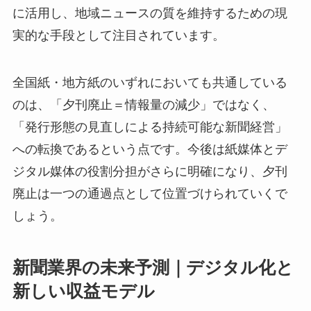
に活用し、地域ニュースの質を維持するための現
実的な手段として注目されています。
全国紙・地方紙のいずれにおいても共通している
のは、「夕刊廃止＝情報量の減少」ではなく、
「発行形態の見直しによる持続可能な新聞経営」
への転換であるという点です。今後は紙媒体とデ
ジタル媒体の役割分担がさらに明確になり、夕刊
廃止は一つの通過点として位置づけられていくで
しょう。
新聞業界の未来予測｜デジタル化と
新しい収益モデル