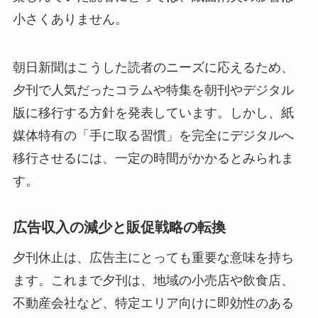
小さくありません。
朝日新聞はこうした読者のニーズに応えるため、
夕刊で人気だったコラムや特集を朝刊やデジタル
版に移行する方針を発表しています。しかし、紙
媒体特有の「手に取る習慣」を完全にデジタルへ
移行させるには、一定の時間がかかるとみられま
す。
広告収入の減少と販促戦略の転換
夕刊休止は、広告主にとっても重要な意味を持ち
ます。これまで夕刊は、地域の小売店や飲食店、
不動産会社など、特定エリア向けに即効性のある