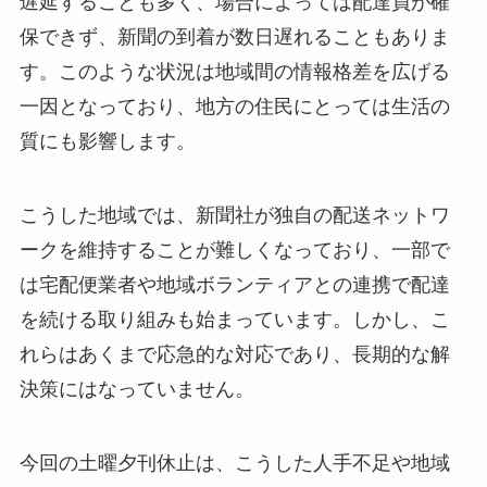
遅延することも多く、場合によっては配達員が確
保できず、新聞の到着が数日遅れることもありま
す。このような状況は地域間の情報格差を広げる
一因となっており、地方の住民にとっては生活の
質にも影響します。
こうした地域では、新聞社が独自の配送ネットワ
ークを維持することが難しくなっており、一部で
は宅配便業者や地域ボランティアとの連携で配達
を続ける取り組みも始まっています。しかし、こ
れらはあくまで応急的な対応であり、長期的な解
決策にはなっていません。
今回の土曜夕刊休止は、こうした人手不足や地域