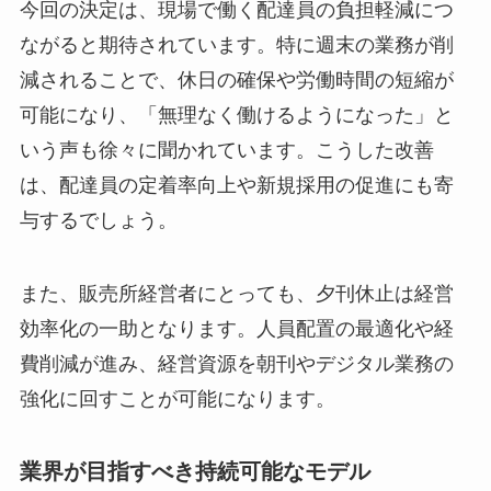
今回の決定は、現場で働く配達員の負担軽減につ
ながると期待されています。特に週末の業務が削
減されることで、休日の確保や労働時間の短縮が
可能になり、「無理なく働けるようになった」と
いう声も徐々に聞かれています。こうした改善
は、配達員の定着率向上や新規採用の促進にも寄
与するでしょう。
また、販売所経営者にとっても、夕刊休止は経営
効率化の一助となります。人員配置の最適化や経
費削減が進み、経営資源を朝刊やデジタル業務の
強化に回すことが可能になります。
業界が目指すべき持続可能なモデル