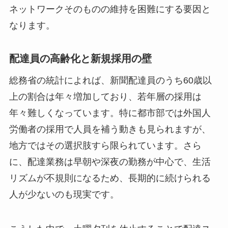
ネットワークそのものの維持を困難にする要因と
なります。
配達員の高齢化と新規採用の壁
総務省の統計によれば、新聞配達員のうち60歳以
上の割合は年々増加しており、若年層の採用は
年々難しくなっています。特に都市部では外国人
労働者の採用で人員を補う動きも見られますが、
地方ではその選択肢すら限られています。さら
に、配達業務は早朝や深夜の勤務が中心で、生活
リズムが不規則になるため、長期的に続けられる
人が少ないのも現実です。