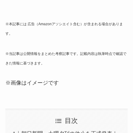
※本記事には 広告
（Amazonアソシエイト含む）
が含まれる場合がありま
す。
※当記事は公開情報をまとめた考察記事です。記載内容は執筆時点で確認で
きた情報に基づきます。
※画像はイメージです
目次