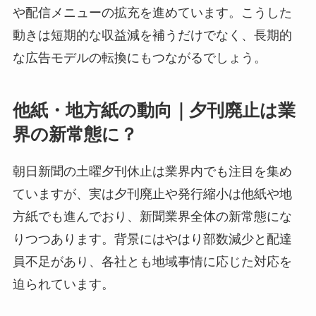
や配信メニューの拡充を進めています。こうした
動きは短期的な収益減を補うだけでなく、長期的
な広告モデルの転換にもつながるでしょう。
他紙・地方紙の動向｜夕刊廃止は業
界の新常態に？
朝日新聞の土曜夕刊休止は業界内でも注目を集め
ていますが、実は夕刊廃止や発行縮小は他紙や地
方紙でも進んでおり、新聞業界全体の新常態にな
りつつあります。背景にはやはり部数減少と配達
員不足があり、各社とも地域事情に応じた対応を
迫られています。