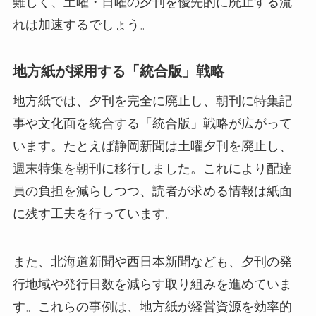
難しく、土曜・日曜の夕刊を優先的に廃止する流
れは加速するでしょう。
地方紙が採用する「統合版」戦略
地方紙では、夕刊を完全に廃止し、朝刊に特集記
事や文化面を統合する「統合版」戦略が広がって
います。たとえば静岡新聞は土曜夕刊を廃止し、
週末特集を朝刊に移行しました。これにより配達
員の負担を減らしつつ、読者が求める情報は紙面
に残す工夫を行っています。
また、北海道新聞や西日本新聞なども、夕刊の発
行地域や発行日数を減らす取り組みを進めていま
す。これらの事例は、地方紙が経営資源を効率的