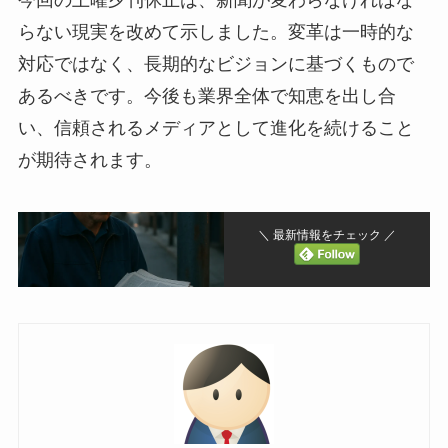
今回の土曜夕刊休止は、新聞が変わらなければな
らない現実を改めて示しました。変革は一時的な
対応ではなく、長期的なビジョンに基づくもので
あるべきです。今後も業界全体で知恵を出し合
い、信頼されるメディアとして進化を続けること
が期待されます。
＼ 最新情報をチェック ／