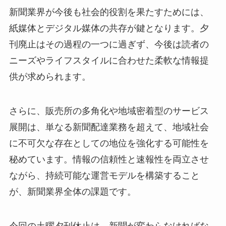
新聞業界が今後も社会的役割を果たすためには、
紙媒体とデジタル媒体の共存が鍵となります。夕
刊廃止はその過程の一つに過ぎず、今後は読者の
ニーズやライフスタイルに合わせた柔軟な情報提
供が求められます。
さらに、販売所の多角化や地域密着型のサービス
展開は、単なる新聞配達業務を超えて、地域社会
に不可欠な存在としての地位を強化する可能性を
秘めています。情報の信頼性と速報性を両立させ
ながら、持続可能な運営モデルを構築すること
が、新聞業界全体の課題です。