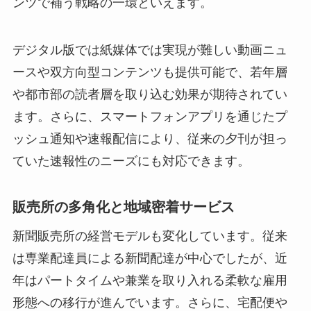
ンツで補う戦略の一環といえます。
デジタル版では紙媒体では実現が難しい動画ニュ
ースや双方向型コンテンツも提供可能で、若年層
や都市部の読者層を取り込む効果が期待されてい
ます。さらに、スマートフォンアプリを通じたプ
ッシュ通知や速報配信により、従来の夕刊が担っ
ていた速報性のニーズにも対応できます。
販売所の多角化と地域密着サービス
新聞販売所の経営モデルも変化しています。従来
は専業配達員による新聞配達が中心でしたが、近
年はパートタイムや兼業を取り入れる柔軟な雇用
形態への移行が進んでいます。さらに、宅配便や