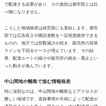
で配達する必要があり、その負担は都市部とは比
べ物になりません。
こうした地域格差は経営面にも直結します。都市
部では広告収入や購読者数を一定程度維持できる
ものの、地方では部数減少が続き、販売所の採算
ラインを下回るケースが増えています。その結
果、配達ルートの縮小や販売所の統合・廃止とい
った動きが進んでいます。
中山間地や離島で進む情報格差
特に深刻なのは、中山間地や離島などアクセスが
難しい地域です。道路事情や天候によって配達が