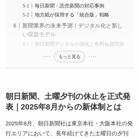
毎日新聞・読売新聞の対応事例
地方紙が採用する「統合版」戦略
新聞業界の未来予測｜デジタル化と新し
い収益モデル
朝日新聞デジタルの強化と有料会員増加
もっと見る
朝日新聞、土曜夕刊の休止を正式発
表｜2025年8月からの新体制とは
2025年8月、朝日新聞社は東京本社・大阪本社の発
行エリアにおいて、長年続けてきた土曜日の夕刊