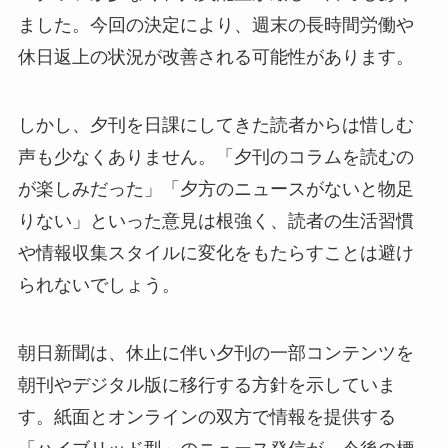
ました。今回の決定により、週末の長時間労働や
休日返上の状況が改善される可能性があります。
しかし、夕刊を日課にしてきた読者からは惜しむ
声も少なくありません。「夕刊のコラムを読むの
が楽しみだった」「夕方のニュースがないと物足
りない」といった意見は根強く、読者の生活習慣
や情報収集スタイルに変化をもたらすことは避け
られないでしょう。
朝日新聞は、休止に伴い夕刊の一部コンテンツを
朝刊やデジタル版に移行する方針を示していま
す。紙面とオンラインの双方で情報を提供する