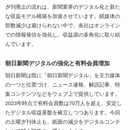
夕刊廃止の流れは、新聞業界のデジタル化と新た
な収益モデル構築を加速させています。紙媒体の
部数減少は避けられない中で、各社はオンライン
での情報発信を強化し、収益源の多角化に取り組
んでいます。
朝日新聞デジタルの強化と有料会員増加
朝日新聞は既に「朝日新聞デジタル」を主力媒体
の一つと位置づけ、ニュース速報、解説記事、特
集コンテンツなどをウェブ上で提供しています。
2023年時点で有料会員数は70万人を超え、安定し
たデジタル収益基盤を確立しつつあります。今回
の土曜夕刊休止も、紙面の減少をデジタルコンテ