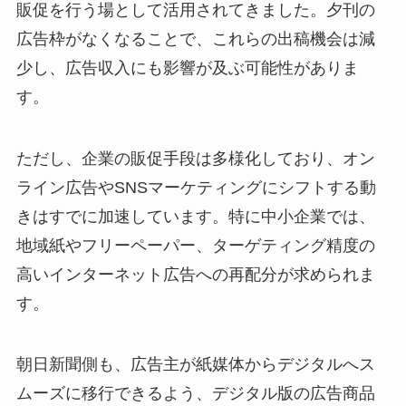
販促を行う場として活用されてきました。夕刊の
広告枠がなくなることで、これらの出稿機会は減
少し、広告収入にも影響が及ぶ可能性がありま
す。
ただし、企業の販促手段は多様化しており、オン
ライン広告やSNSマーケティングにシフトする動
きはすでに加速しています。特に中小企業では、
地域紙やフリーペーパー、ターゲティング精度の
高いインターネット広告への再配分が求められま
す。
朝日新聞側も、広告主が紙媒体からデジタルへス
ムーズに移行できるよう、デジタル版の広告商品