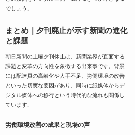
でしょう。
まとめ｜夕刊廃止が示す新聞の進化
と課題
朝日新聞の土曜夕刊休止は、新聞業界が直面する
課題と変革の方向性を象徴する出来事です。背景
には配達員の高齢化や人手不足、労働環境の改善
といった切実な要因があり、同時に紙媒体からデ
ジタル媒体への移行という時代的な流れも関係し
ています。
労働環境改善の成果と現場の声