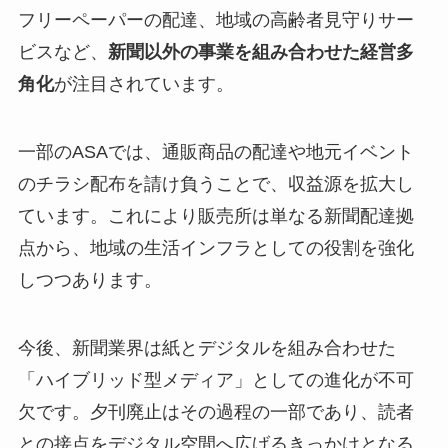
フリーペーパーの配達、地域の高齢者見守りサー
ビスなど、
新聞以外の事業を組み合わせた経営多
角化
が注目されています。
一部のASAでは、通販商品の配達や地元イベント
のチラシ配布を請け負うことで、収益源を拡大し
ています。これにより販売所は単なる新聞配達拠
点から、地域の生活インフラとしての役割を強化
しつつあります。
今後、新聞業界は紙とデジタルを組み合わせた
「ハイブリッド型メディア」としての進化が不可
欠です。夕刊廃止はその過程の一部であり、読者
との接点をデジタル空間へ広げるきっかけとなる