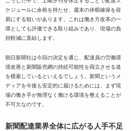
こうした中で、土曜夕刊を休止することで配達ス
ケジュールに余裕を持たせ、週末の休暇確保を容
易にする狙いがあります。これは働き方改革の一
環としても評価できる取り組みであり、現場の負
担軽減に直結します。
朝日新聞社は今回の決定を通じ、配達員の労働環
境改善と新聞販売網の持続可能性を両立させる道
を模索しているといえるでしょう。新聞というメ
ディアを今後も安定的に届けるためには、まず現
場の働き手が無理なく働ける環境を整えることが
不可欠なのです。
新聞配達業界全体に広がる人手不足