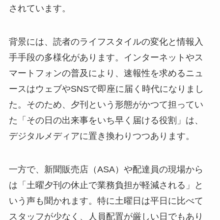
されています。
背景には、読者のライフスタイルの変化と情報入
手手段の多様化があります。インターネットやス
マートフォンの普及により、速報性を求めるニュ
ースはウェブやSNSで即座に届く時代になりまし
た。そのため、夕刊という形態がかつて担ってい
た「その日の出来事をいち早く届ける役割」は、
デジタルメディアに置き換わりつつあります。
一方で、新聞販売店（ASA）や配達員の現場から
は「土曜夕刊の休止で業務負担が軽減される」と
いう声も聞かれます。特に土曜日は平日に比べて
スタッフが少なく、人員配置が厳しい日でもあり